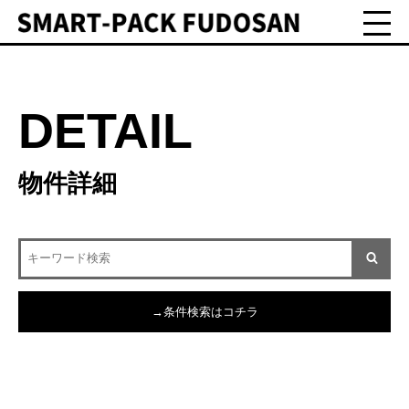
DETAIL
物件詳細
→条件検索はコチラ