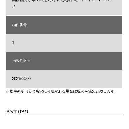
ス
物件番号
1
掲載期限日
2021/09/09
※物件掲載内容と現況に相違がある場合は現況を優先と致します。
お名前 (必須)