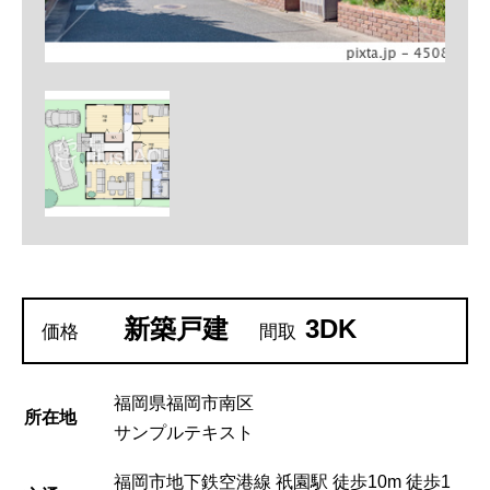
新築戸建
3DK
価格
間取
福岡県福岡市南区
所在地
サンプルテキスト
福岡市地下鉄空港線 祇園駅 徒歩10m 徒歩1