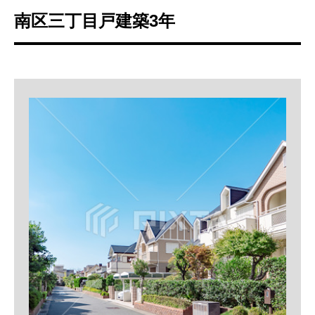
南区三丁目戸建築3年