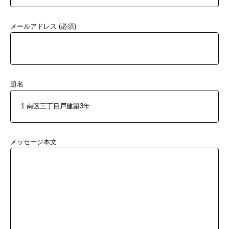
メールアドレス (必須)
題名
メッセージ本文