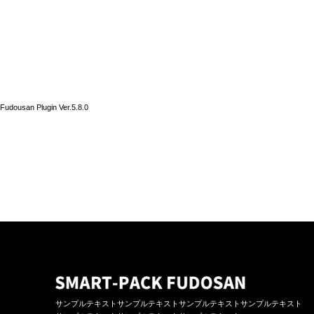
Fudousan Plugin Ver.5.8.0
サンプルテキストサンプルテキストサンプルテキストサンプルテキスト