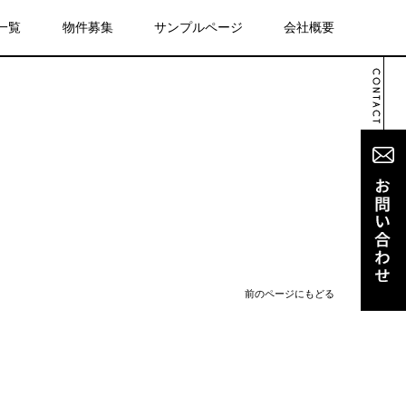
一覧
物件募集
サンプルページ
会社概要
前のページにもどる