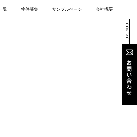
一覧
物件募集
サンプルページ
会社概要