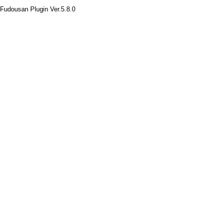
Fudousan Plugin Ver.5.8.0