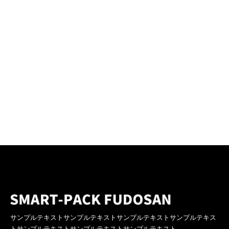
サンプルテキストサンプルテキストサンプルテキストサンプルテキス
トサンプルテキストサンプルテキストサンプルテキスト